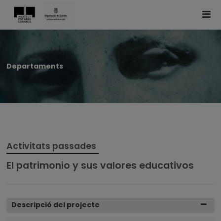
Departaments
Activitats passades
El patrimonio y sus valores educativos
Descripció del projecte