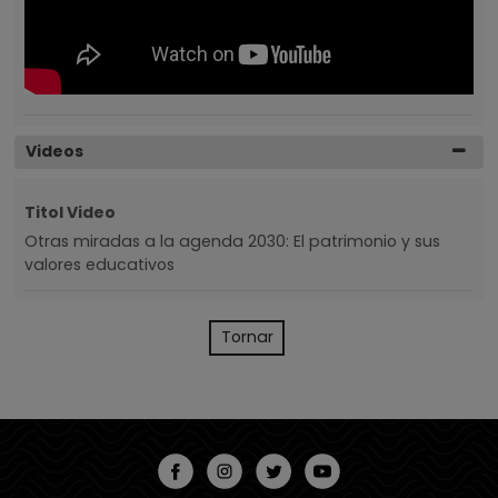
Videos
Titol Video
Otras miradas a la agenda 2030: El patrimonio y sus
valores educativos
Tornar