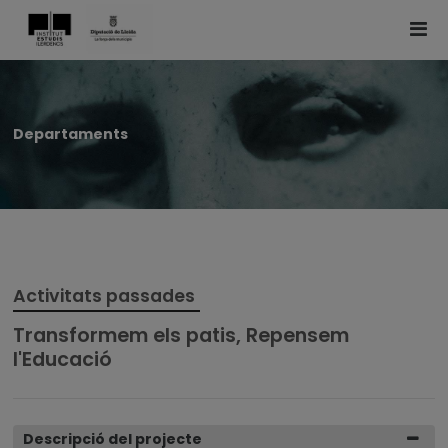
Departaments
Activitats passades
Transformem els patis, Repensem
l'Educació
Descripció del projecte