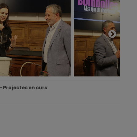
- Projectes en curs