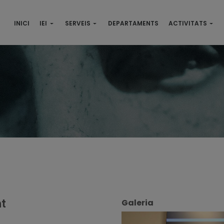
INICI
IEI
SERVEIS
DEPARTAMENTS
ACTIVITATS
t
Galeria