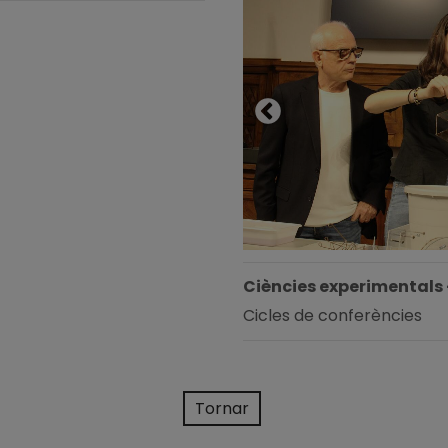
Ciències experimentals 
Cicles de conferències
Tornar