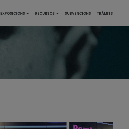
EXPOSICIONS
RECURSOS
SUBVENCIONS
TRÀMITS