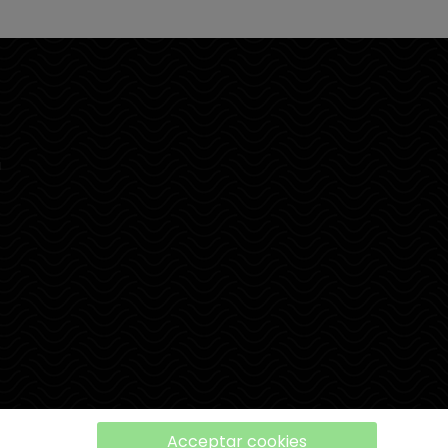
a
Acceptar cookies