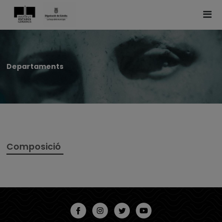
Departaments
Composició