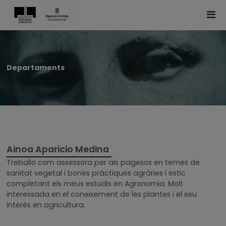
Departaments
Ainoa Aparicio Medina
Treballo com assessora per als pagesos en temes de
sanitat vegetal i bones pràctiques agràries i estic
completant els meus estudis en Agronomia. Molt
interessada en el coneixement de les plantes i el seu
interès en agricultura.