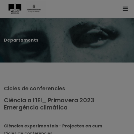
Departaments
Cicles de conferencies
Ciència a l’IEI_ Primavera 2023
Emergència climàtica
Ciències experimentals - Projectes en curs
Cicles de conferències