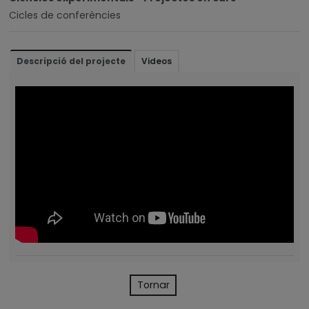
Cicles de conferències
Descripció del projecte
Videos
Tornar